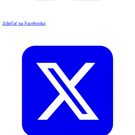
Zdieľať na Facebooku