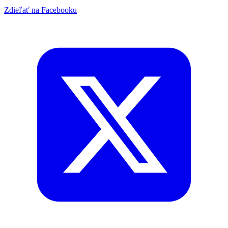
Zdieľať na Facebooku