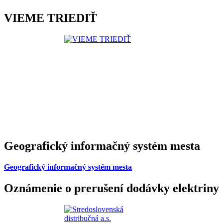
VIEME TRIEDIŤ
Geografický informačný systém mesta
Geografický informačný systém mesta
Oznámenie o prerušení dodávky elektriny