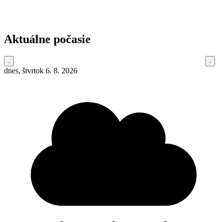
Aktuálne počasie
dnes, štvrtok 6. 8. 2026