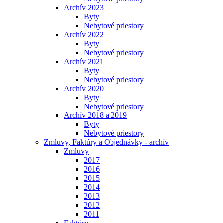
Archív 2023
Byty
Nebytové priestory
Archív 2022
Byty
Nebytové priestory
Archív 2021
Byty
Nebytové priestory
Archív 2020
Byty
Nebytové priestory
Archív 2018 a 2019
Byty
Nebytové priestory
Zmluvy, Faktúry a Objednávky - archív
Zmluvy
2017
2016
2015
2014
2013
2012
2011
Faktúry