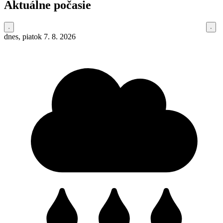
Aktuálne počasie
dnes, piatok 7. 8. 2026