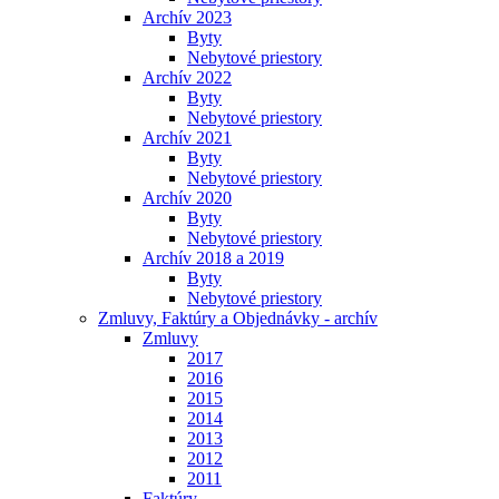
Archív 2023
Byty
Nebytové priestory
Archív 2022
Byty
Nebytové priestory
Archív 2021
Byty
Nebytové priestory
Archív 2020
Byty
Nebytové priestory
Archív 2018 a 2019
Byty
Nebytové priestory
Zmluvy, Faktúry a Objednávky - archív
Zmluvy
2017
2016
2015
2014
2013
2012
2011
Faktúry