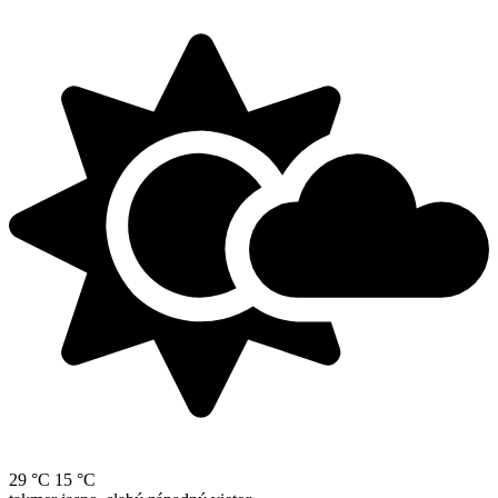
29 °C
15 °C