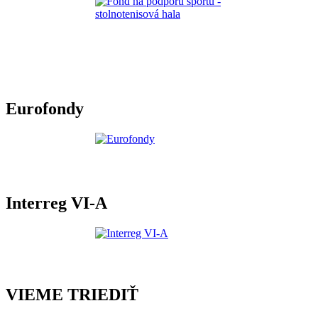
Eurofondy
Interreg VI-A
VIEME TRIEDIŤ